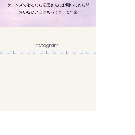
ケアンズで潜るなら拓磨さんにお願いしたら間
違いないと自信もって言えます👍
Instagram