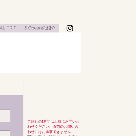
AL TRIP
＆Oceanの紹介
ご旅行の1週間以上前にお問い合
わせください。直前のお問い合
わせにはお返事できません。