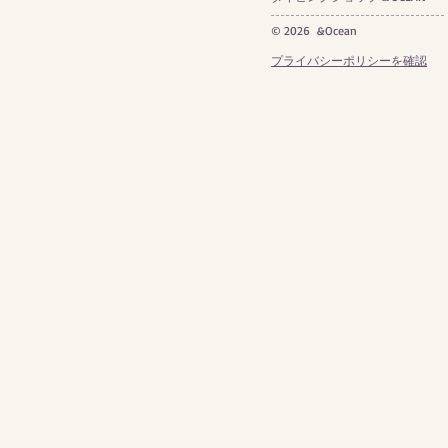
© 2026 &Ocean
プライバシーポリシーを確認